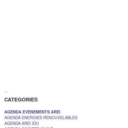
...
CATEGORIES
AGENDA EVENEMENTS AREI
AGENDA ENERGIES RENOUVELABLES
AGENDA AREI IDU