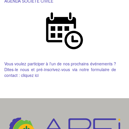
AGENDA SOCIETE CIVILE
Vous voulez participer à l'un de nos prochains événements ?
Dites-le nous et pré-inscrivez-vous via notre formulaire de
contact :
cliquez ici