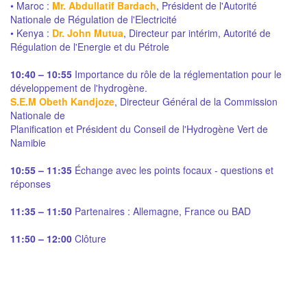
• Maroc :
Mr. Abdullatif Bardach
, Président de l'Autorité
Nationale de Régulation de l'Electricité
• Kenya :
Dr. John Mutua
, Directeur par intérim, Autorité de
Régulation de l'Energie et du Pétrole
10:40 – 10:55
Importance du rôle de la réglementation pour le
développement de l'hydrogène.
S.E.M Obeth Kandjoze
, Directeur Général de la Commission
Nationale de
Planification et Président du Conseil de l'Hydrogène Vert de
Namibie
10:55 – 11:35
Échange avec les points focaux - questions et
réponses
11:35 – 11:50
Partenaires : Allemagne, France ou BAD
11:50 – 12:00
Clôture