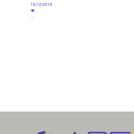
15/12/2019
...