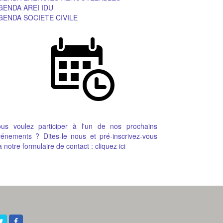
GENDA AREI IDU
GENDA SOCIETE CIVILE
ous voulez participer à l'un de nos prochains
énements ? Dites-le nous et pré-inscrivez-vous
a notre formulaire de contact :
cliquez ici